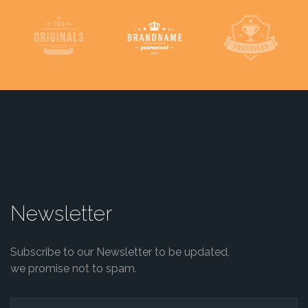
Newsletter
Subscribe to our Newsletter to be updated,
we promise not to spam.