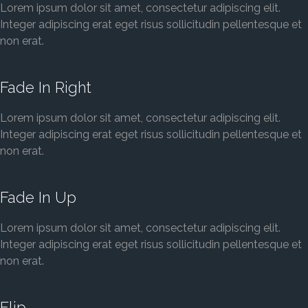
Lorem ipsum dolor sit amet, consectetur adipiscing elit.
Integer adipiscing erat eget risus sollicitudin pellentesque et
non erat.
Fade In Right
Lorem ipsum dolor sit amet, consectetur adipiscing elit.
Integer adipiscing erat eget risus sollicitudin pellentesque et
non erat.
Fade In Up
Lorem ipsum dolor sit amet, consectetur adipiscing elit.
Integer adipiscing erat eget risus sollicitudin pellentesque et
non erat.
Flip