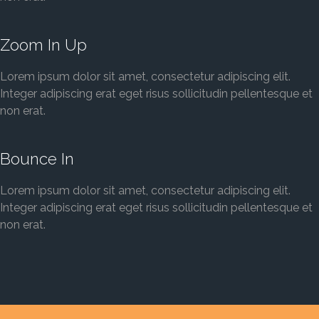
Zoom In Up
Lorem ipsum dolor sit amet, consectetur adipiscing elit.
Integer adipiscing erat eget risus sollicitudin pellentesque et
non erat.
Bounce In
Lorem ipsum dolor sit amet, consectetur adipiscing elit.
Integer adipiscing erat eget risus sollicitudin pellentesque et
non erat.