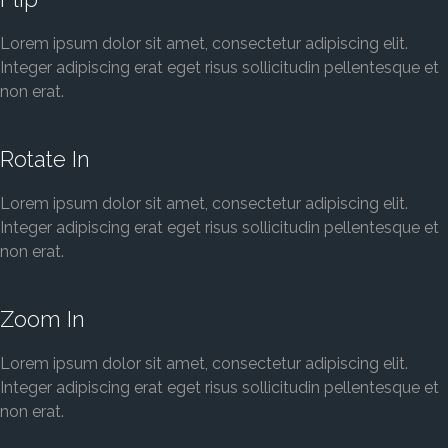
Lorem ipsum dolor sit amet, consectetur adipiscing elit.
Integer adipiscing erat eget risus sollicitudin pellentesque et
non erat.
Rotate In
Lorem ipsum dolor sit amet, consectetur adipiscing elit.
Integer adipiscing erat eget risus sollicitudin pellentesque et
non erat.
Zoom In
Lorem ipsum dolor sit amet, consectetur adipiscing elit.
Integer adipiscing erat eget risus sollicitudin pellentesque et
non erat.