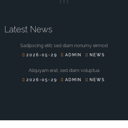
Latest News
Sadipscing elitr, sed diam nonumy eirmod
2026-05-29
ADMIN
NEWS
Aliquyam erat, sed diam voluptua
2026-05-29
ADMIN
NEWS