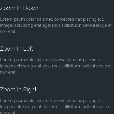
Zoom In Down
Lorem ipsum dolor sit amet, consectetur adipiscing elit.
Integer adipiscing erat eget risus sollicitudin pellentesque et
non erat.
Zoom In Left
Lorem ipsum dolor sit amet, consectetur adipiscing elit.
Integer adipiscing erat eget risus sollicitudin pellentesque et
non erat.
Zoom In Right
Lorem ipsum dolor sit amet, consectetur adipiscing elit.
Integer adipiscing erat eget risus sollicitudin pellentesque et
non erat.