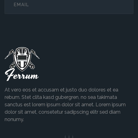
Ferrum
At vero eos et accusam et justo duo dolores et ea
rebum. Stet clita kasd gubergren, no sea takimata
sanctus est lorem ipsum dolor sit amet. Lorem ipsum
dolor sit amet, consetetur sadipscing elitr sed diam
nonumy.