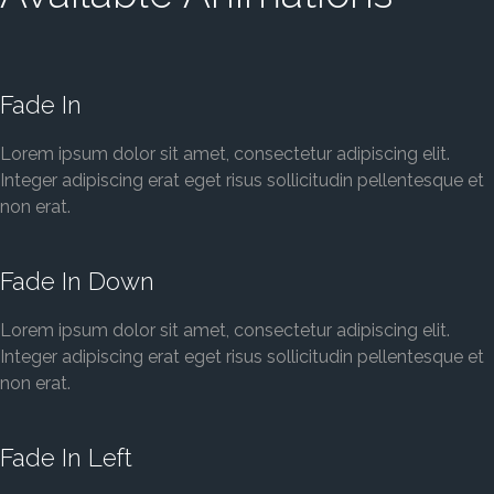
Fade In
Lorem ipsum dolor sit amet, consectetur adipiscing elit.
Integer adipiscing erat eget risus sollicitudin pellentesque et
non erat.
Fade In Down
Lorem ipsum dolor sit amet, consectetur adipiscing elit.
Integer adipiscing erat eget risus sollicitudin pellentesque et
non erat.
Fade In Left